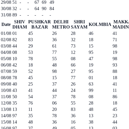
29/08
51
-
-
67
69
49
30/08
32
-
-
64
90
84
31/08
89
-
-
-
-
-
SHIV
PUSHKAR
DELHI
SHRI
MAKK
Date
KOLMBIA
DHAM
BAZAR
METRO
SAYAM
MADI
01/08
01
45
26
28
46
41
02/08
82
83
36
32
18
71
03/08
44
29
61
73
15
98
04/08
08
53
77
12
95
19
05/08
10
78
55
08
47
98
06/08
42
18
48
66
19
93
07/08
59
52
98
27
95
88
08/08
78
45
15
77
01
18
09/08
40
25
37
26
63
41
10/08
43
41
44
24
99
11
11/08
50
54
37
78
08
86
12/08
35
76
06
55
28
18
13/08
13
11
20
83
48
45
14/08
97
35
78
36
13
23
15/08
14
48
36
16
38
44
16/08
97
37
49
05
13
03