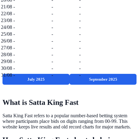
21/08
-
-
-
22/08
-
-
-
23/08
-
-
-
24/08
-
-
-
25/08
-
-
-
26/08
-
-
-
27/08
-
-
-
28/08
-
-
-
29/08
-
-
-
30/08
-
-
-
31/08
-
-
-
July 2025
September 2025
What is Satta King Fast
Satta King Fast refers to a popular number-based betting system
where participants place bids on digits ranging from 00-99. This
website keeps live results and old record charts for major markets.