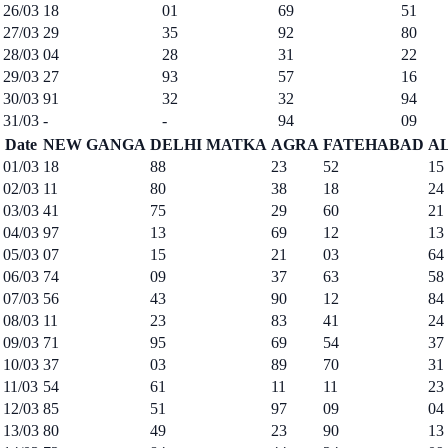
26/03
18
01
69
51
27/03
29
35
92
80
28/03
04
28
31
22
29/03
27
93
57
16
30/03
91
32
32
94
31/03
-
-
94
09
Date
NEW GANGA
DELHI MATKA
AGRA
FATEHABAD
A
01/03
18
88
23
52
15
02/03
11
80
38
18
24
03/03
41
75
29
60
21
04/03
97
13
69
12
13
05/03
07
15
21
03
64
06/03
74
09
37
63
58
07/03
56
43
90
12
84
08/03
11
23
83
41
24
09/03
71
95
69
54
37
10/03
37
03
89
70
31
11/03
54
61
11
11
23
12/03
85
51
97
09
04
13/03
80
49
23
90
13