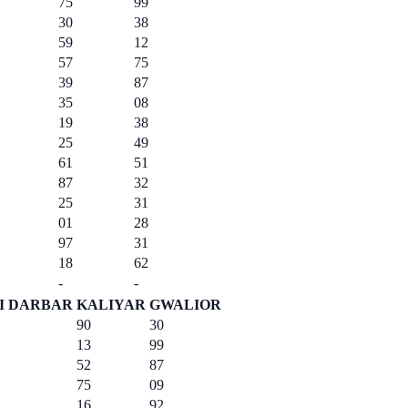
75
99
30
38
59
12
57
75
39
87
35
08
19
38
25
49
61
51
87
32
25
31
01
28
97
31
18
62
-
-
I DARBAR
KALIYAR
GWALIOR
90
30
13
99
52
87
75
09
16
92