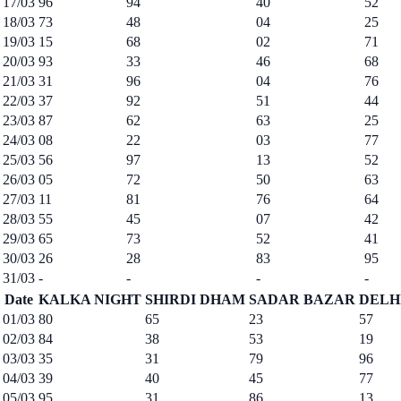
17/03
96
94
40
52
18/03
73
48
04
25
19/03
15
68
02
71
20/03
93
33
46
68
21/03
31
96
04
76
22/03
37
92
51
44
23/03
87
62
63
25
24/03
08
22
03
77
25/03
56
97
13
52
26/03
05
72
50
63
27/03
11
81
76
64
28/03
55
45
07
42
29/03
65
73
52
41
30/03
26
28
83
95
31/03
-
-
-
-
Date
KALKA NIGHT
SHIRDI DHAM
SADAR BAZAR
DELH
01/03
80
65
23
57
02/03
84
38
53
19
03/03
35
31
79
96
04/03
39
40
45
77
05/03
95
31
86
13