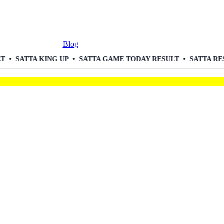
Blog
 SATTA KING UP • SATTA GAME TODAY RESULT • SATTA RESUL