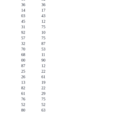
36
36
14
17
03
43
45
12
31
75
92
10
57
75
32
87
70
53
68
11
00
90
87
12
25
22
26
61
13
19
82
22
61
29
76
75
52
52
80
63