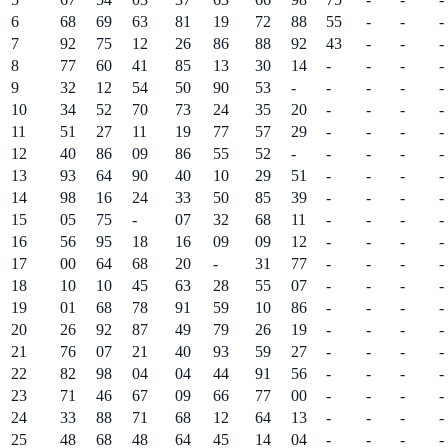
6
68
69
63
81
19
72
88
55
-
-
-
7
92
75
12
26
86
88
92
43
-
-
-
8
77
60
41
85
13
30
14
-
-
-
-
9
32
12
54
50
90
53
-
-
-
-
-
10
34
52
70
73
24
35
20
-
-
-
-
11
51
27
11
19
77
57
29
-
-
-
-
12
40
86
09
86
55
52
-
-
-
-
-
13
93
64
90
40
10
29
51
-
-
-
-
14
98
16
24
33
50
85
39
-
-
-
-
15
05
75
-
07
32
68
11
-
-
-
-
16
56
95
18
16
09
09
12
-
-
-
-
17
00
64
68
20
-
31
77
-
-
-
-
18
10
10
45
63
28
55
07
-
-
-
-
19
01
68
78
91
59
10
86
-
-
-
-
20
26
92
87
49
79
26
19
-
-
-
-
21
76
07
21
40
93
59
27
-
-
-
-
22
82
98
04
04
44
91
56
-
-
-
-
23
71
46
67
09
66
77
00
-
-
-
-
24
33
88
71
68
12
64
13
-
-
-
-
25
48
68
48
64
45
14
04
-
-
-
-